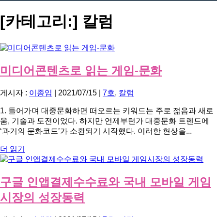
[카테고리:]
칼럼
미디어콘텐츠로 읽는 게임-문화
게시자 :
이종임
|
2021/07/15
|
7호
,
칼럼
1. 들어가며 대중문화하면 떠오르는 키워드는 주로 젊음과 새로
움, 기술과 도전이었다. 하지만 언제부턴가 대중문화 트렌드에
‘과거의 문화코드’가 소환되기 시작했다. 이러한 현상을...
더 읽기
구글 인앱결제수수료와 국내 모바일 게임
시장의 성장동력