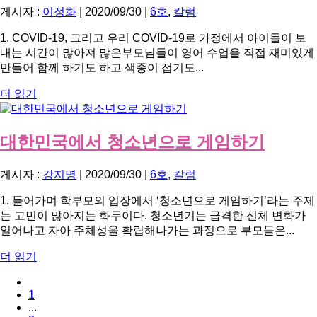
게시자 :
이정화
|
2020/09/30
|
6호
,
칼럼
1. COVID-19, 그리고 우리 COVID-19로 가정에서 아이들이 보
내는 시간이 많아져 많은부모님들이 영어 수업을 직접 재미있게
만들어 함께 하기도 하고 색종이 접기도...
더 읽기
대한민국에서 청소년으로 게임하기
게시자 :
강지명
|
2020/09/30
|
6호
,
칼럼
1. 들어가며 학부모의 입장에서 ‘청소년으로 게임하기’라는 주제
는 고민이 많아지는 화두이다. 청소년기는 급격한 신체 변화가
일어나고 자아 주체성을 확립해나가는 과정으로 부모들은...
더 읽기
1
...