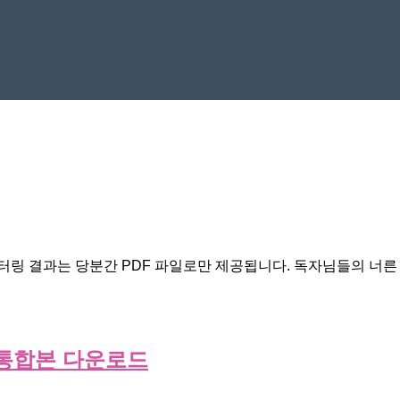
터링 결과는 당분간 PDF 파일로만 제공됩니다. 독자님들의 너른
 통합본 다운로드