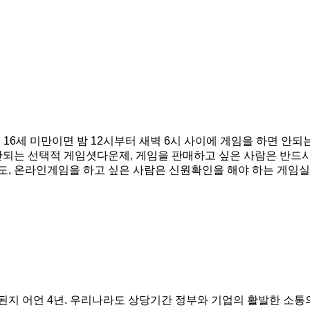
6세 미만이면 밤 12시부터 새벽 6시 사이에 게임을 하면 안되
안되는 선택적 게임셧다운제, 게임을 판매하고 싶은 사람은 반드시
, 온라인게임을 하고 싶은 사람은 신원확인을 해야 하는 게임실
지 어언 4년. 우리나라도 상당기간 정부와 기업의 활발한 소통