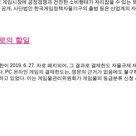
로 게임시장에 공정경쟁과 건전한 소비행태가 자리잡을 수 있는 
의 공개, 사단법인 한국게임정책자율기구의 출범 등은 산업계의 
로의 할일
 2019. 6. 27. 자로 폐지되어, 그 결과로 결제한도 자율규제
. PC 온라인 게임의 결제한도는, 명문의 근거가 없음에도 불구
하고 있었다. 이는 게임물관리위원회가 게임물의 등급분류 신청 