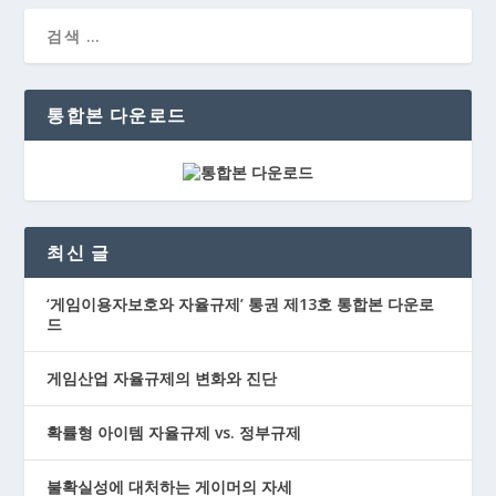
통합본 다운로드
최신 글
‘게임이용자보호와 자율규제’ 통권 제13호 통합본 다운로
드
게임산업 자율규제의 변화와 진단
확률형 아이템 자율규제 vs. 정부규제
불확실성에 대처하는 게이머의 자세