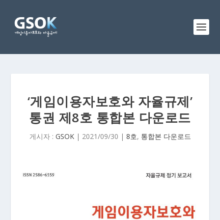
‘게임이용자보호와 자율규제’
통권 제8호 통합본 다운로드
게시자 :
GSOK
|
2021/09/30
|
8호
,
통합본 다운로드