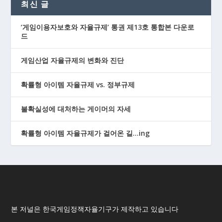
최신 글
‘게임이용자보호와 자율규제’ 통권 제13호 통합본 다운로
드
게임산업 자율규제의 변화와 진단
확률형 아이템 자율규제 vs. 정부규제
불확실성에 대처하는 게이머의 자세
확률형 아이템 자율규제가 걸어온 길…ing
본 저널은 한국게임정잭자율기구가 제작하고 있습니다